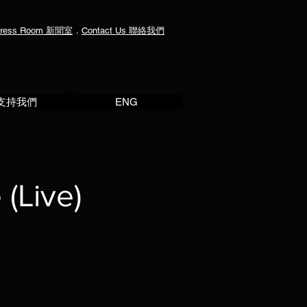
ress Room
新聞室
．
Contact Us
聯絡我們
支持我們
ENG
 (Live)