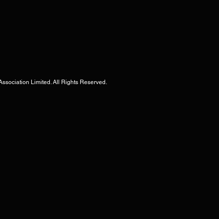
tion Limited. All Rights Reserved.