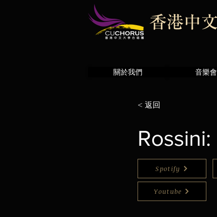
關於我們
音樂會
< 返回
Rossini:
Spotify
Youtube