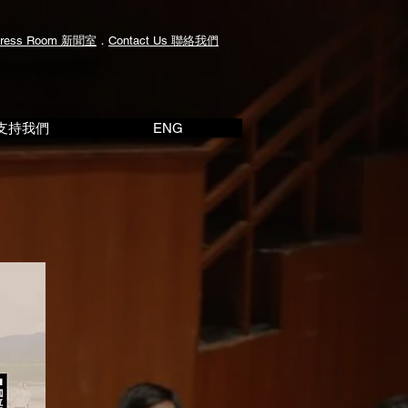
ress Room
新聞室
．
Contact Us
聯絡我們
支持我們
ENG