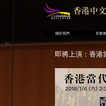
關於我們
音樂
即將上演：
香港