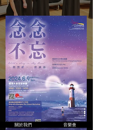
關於我們
音樂會