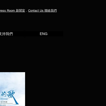
ress Room
新聞室
．
Contact Us
聯絡我們
支持我們
ENG