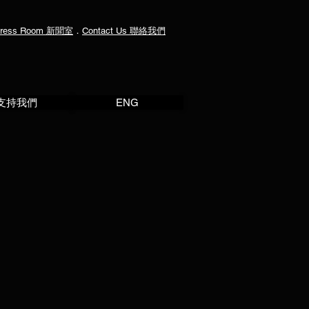
ress Room
新聞室
．
Contact Us
聯絡我們
支持我們
ENG