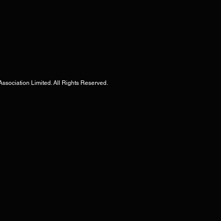
tion Limited. All Rights Reserved.